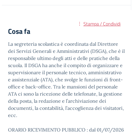
Stampa / Condividi
Cosa fa
La segreteria scolastica è coordinata dal Direttore
dei Servizi Generali e Amministrativi (DSGA), che è il
responsabile ultimo degli atti e delle pratiche della
scuola. Il DSGA ha anche il compito di organizzare e
supervisionare il personale tecnico, amministrativo
e assistenziale (ATA), che svolge le funzioni di front-
office e back-office. Tra le mansioni del personale
ATA ci sono la ricezione delle telefonate, la gestione
della posta, la redazione e l’archiviazione dei
documenti, la contabilità, l’accoglienza dei visitatori,
ecc.
ORARIO RICEVIMENTO PUBBLICO : dal 01/07/2026