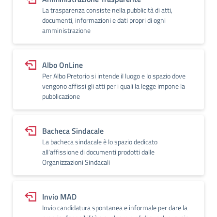
La trasparenza consiste nella pubblicità di atti,
documenti, informazioni e dati propri di ogni
amministrazione
Albo OnLine
Per Albo Pretorio si intende il luogo e lo spazio dove
vengono affissi gli atti per i quali la legge impone la
pubblicazione
Bacheca Sindacale
La bacheca sindacale è lo spazio dedicato
all’affissione di documenti prodotti dalle
Organizzazioni Sindacali
Invio MAD
Invio candidatura spontanea e informale per dare la