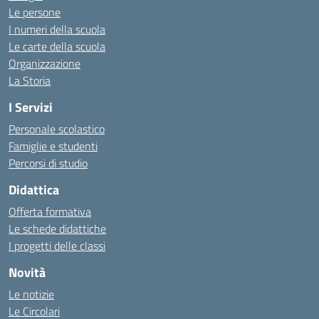
Le persone
I numeri della scuola
Le carte della scuola
Organizzazione
La Storia
I Servizi
Personale scolastico
Famiglie e studenti
Percorsi di studio
Didattica
Offerta formativa
Le schede didattiche
I progetti delle classi
Novità
Le notizie
Le Circolari