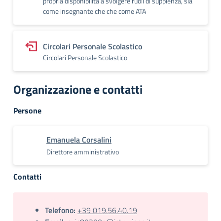
propria disponibilità a svolgere ruoli di supplenza, sia
come insegnante che che come ATA
Circolari Personale Scolastico
Circolari Personale Scolastico
Organizzazione e contatti
Persone
Emanuela Corsalini
Direttore amministrativo
Contatti
Telefono:
+39 019.56.40.19