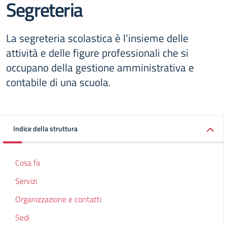
Segreteria
La segreteria scolastica è l’insieme delle
attività e delle figure professionali che si
occupano della gestione amministrativa e
contabile di una scuola.
Indice della struttura
Cosa fa
Servizi
Organizzazione e contatti
Sedi