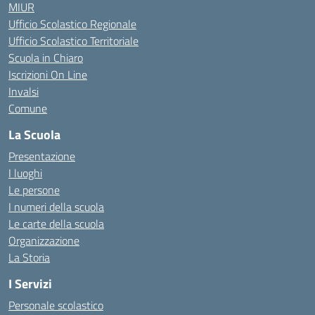
MIUR
Ufficio Scolastico Regionale
Ufficio Scolastico Territoriale
Scuola in Chiaro
Iscrizioni On Line
Invalsi
Comune
La Scuola
Presentazione
I luoghi
Le persone
I numeri della scuola
Le carte della scuola
Organizzazione
La Storia
I Servizi
Personale scolastico