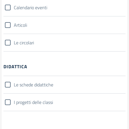
Calendario eventi
Articoli
Le circolari
DIDATTICA
Le schede didattiche
I progetti delle classi