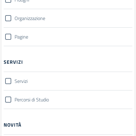
Organizzazione
Pagine
SERVIZI
Servizi
Percorsi di Studio
NOVITÀ