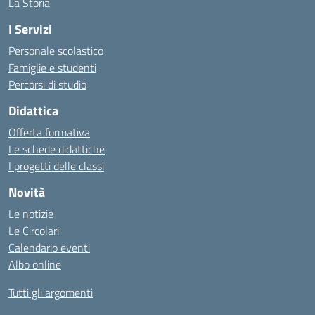
La Storia
I Servizi
Personale scolastico
Famiglie e studenti
Percorsi di studio
Didattica
Offerta formativa
Le schede didattiche
I progetti delle classi
Novità
Le notizie
Le Circolari
Calendario eventi
Albo online
Tutti gli argomenti