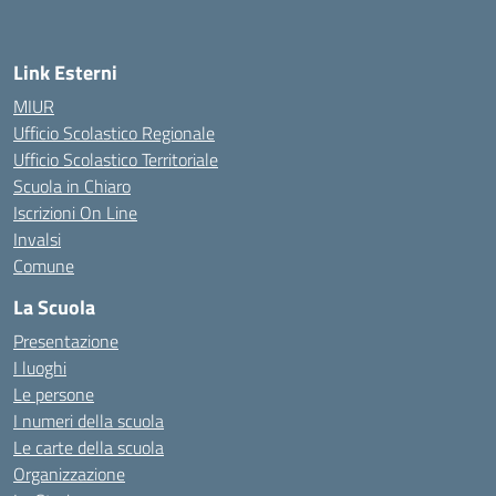
Link Esterni
MIUR
Ufficio Scolastico Regionale
Ufficio Scolastico Territoriale
Scuola in Chiaro
Iscrizioni On Line
Invalsi
Comune
La Scuola
Presentazione
I luoghi
Le persone
I numeri della scuola
Le carte della scuola
Organizzazione