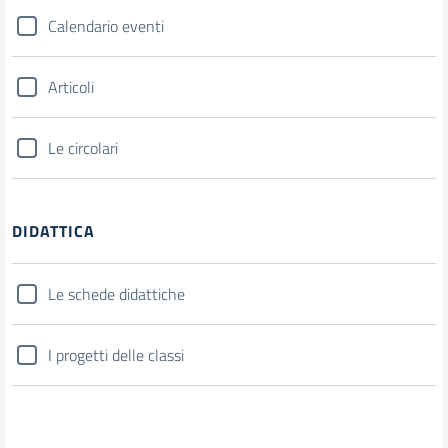
Calendario eventi
Articoli
Le circolari
DIDATTICA
Le schede didattiche
I progetti delle classi