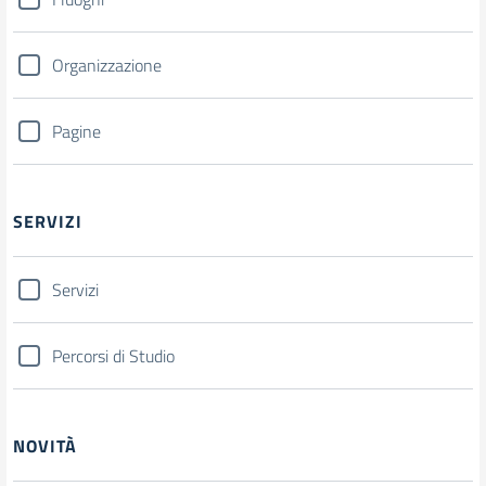
Organizzazione
Pagine
SERVIZI
Servizi
Percorsi di Studio
NOVITÀ