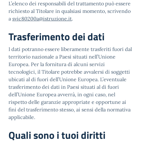
L’elenco dei responsabili del trattamento può essere
richiesto al Titolare in qualsiasi momento, scrivendo
a
svic80200a@istruzione.it
.
Trasferimento dei dati
I dati potranno essere liberamente trasferiti fuori dal
territorio nazionale a Paesi situati nell’Unione
Europea. Per la fornitura di alcuni servizi
tecnologici, il Titolare potrebbe avvalersi di soggetti
ubicati al di fuori dell’Unione Europea. L’eventuale
trasferimento dei dati in Paesi situati al di fuori
dell’Unione Europea avverrà, in ogni caso, nel
rispetto delle garanzie appropriate e opportune ai
fini del trasferimento stesso, ai sensi della normativa
applicabile.
Quali sono i tuoi diritti