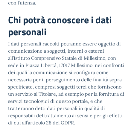
con l’utenza.
Chi potrà conoscere i dati
personali
I dati personali raccolti potranno essere oggetto di
comunicazione a soggetti, interni o esterni
all’Istituto Comprensivo Statale di Millesimo, con
sede in Piazza Libertà, 17017 Millesimo, nei confronti
dei quali la comunicazione si configura come
necessaria per il perseguimento delle finalità sopra
specificate, compresi soggetti terzi che forniscono
un servizio al Titolare, ad esempio per la fornitura di
servizi tecnologici di questo portale, e che
tratteranno detti dati personali in qualità di
responsabili del trattamento ai sensi e per gli effetti
di cui all’articolo 28 del GDPR.