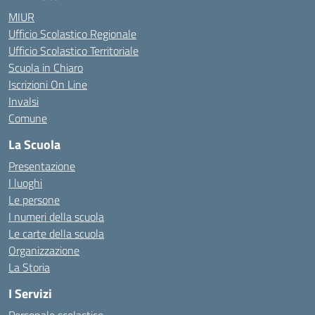
MIUR
Ufficio Scolastico Regionale
Ufficio Scolastico Territoriale
Scuola in Chiaro
Iscrizioni On Line
Invalsi
Comune
La Scuola
Presentazione
I luoghi
Le persone
I numeri della scuola
Le carte della scuola
Organizzazione
La Storia
I Servizi