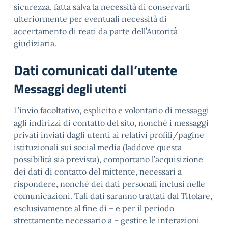
sicurezza, fatta salva la necessità di conservarli
ulteriormente per eventuali necessità di
accertamento di reati da parte dell’Autorità
giudiziaria.
Dati comunicati dall’utente
Messaggi degli utenti
L’invio facoltativo, esplicito e volontario di messaggi
agli indirizzi di contatto del sito, nonché i messaggi
privati inviati dagli utenti ai relativi profili/pagine
istituzionali sui social media (laddove questa
possibilità sia prevista), comportano l’acquisizione
dei dati di contatto del mittente, necessari a
rispondere, nonché dei dati personali inclusi nelle
comunicazioni. Tali dati saranno trattati dal Titolare,
esclusivamente al fine di – e per il periodo
strettamente necessario a – gestire le interazioni