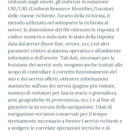
utilizzati dagli utenti, gli indirizzi in notazione
URI/URL (Uniform Resource Identifier/Locator)
delle risorse richieste, l’orario della richiesta, il
metodo utilizzato nel sottoporre la richiesta al
server, la dimensione del file ottenuto in risposta, il
codice numerico indicante lo stato della risposta
data dal server (buon fine, errore, ecc.) ed altri
parametri relativi al sistema operativo e all’ambiente
informatico dell’utente. Tali dati, necessari per la
fruizione dei servizi web, vengono anche trattati allo
scopo di controllare il corretto funzionamento del
sito e dei servizi offerti, ottenere informazioni
statistiche sull’uso dei servizi (pagine più visitate,
numero di visitatori per fascia oraria o giornaliera,
aree geografiche di provenienza, ecc.) e al fine di
garantire la sicurezza della navigazione. I dati di
navigazione verranno conservati per il tempo
strettamente necessario a fornire i servizi richiesti e
a svolgere le correlate operazioni tecniche e di