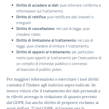
Diritto di accedere ai dati
: puoi ottenere conferma e
informazioni sul trattamento.
Diritto di rettifica
: puoi rettificare dati inesatti o
integrarli.
Diritto di cancellazione
: nei casi di legge, puoi
chiedere l’oblio.
Diritto di limitazione al trattamento
: nei casi di
legge, puoi chiedere di limitare il trattamento.
Diritto di opporsi al trattamento
: per particolari
motivi puoi opporti al trattamento per l’esecuzione di
un compito di interesse pubblico o connesso
all’esercizio di pubblici poteri.
Per maggiori informazioni o esercitare i tuoi diritti
contatta il Titolare agli indirizzi sopra indicati. Se
invece ritieni che il trattamento dei dati personali a
te riferiti avvenga in violazione di quanto previsto
dal GDPR, hai anche diritto di proporre reclamo, ai
sensi dell’art. 77 del GDPR, al Garante per la