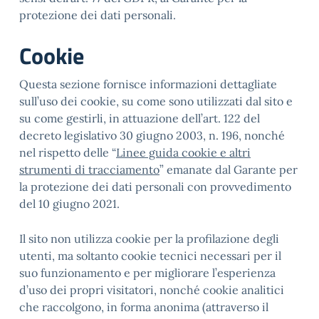
protezione dei dati personali.
Cookie
Questa sezione fornisce informazioni dettagliate
sull’uso dei cookie, su come sono utilizzati dal sito e
su come gestirli, in attuazione dell’art. 122 del
decreto legislativo 30 giugno 2003, n. 196, nonché
nel rispetto delle “
Linee guida cookie e altri
strumenti di tracciamento
” emanate dal Garante per
la protezione dei dati personali con provvedimento
del 10 giugno 2021.
Il sito non utilizza cookie per la profilazione degli
utenti, ma soltanto cookie tecnici necessari per il
suo funzionamento e per migliorare l’esperienza
d’uso dei propri visitatori, nonché cookie analitici
che raccolgono, in forma anonima (attraverso il