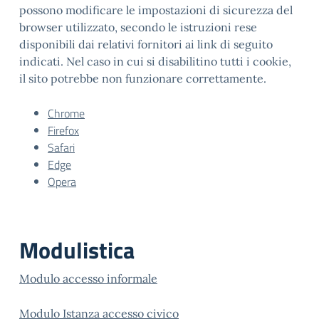
possono modificare le impostazioni di sicurezza del
browser utilizzato, secondo le istruzioni rese
disponibili dai relativi fornitori ai link di seguito
indicati. Nel caso in cui si disabilitino tutti i cookie,
il sito potrebbe non funzionare correttamente.
Chrome
Firefox
Safari
Edge
Opera
Modulistica
Modulo accesso informale
Modulo Istanza accesso civico