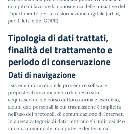
compito di favorire la conoscenza delle iniziative del
Dipartimento per la trasformazione digitale (art. 6,
par. 1, lett. e del GDPR).
Tipologia di dati trattati,
finalità del trattamento e
periodo di conservazione
Dati di navigazione
I sistemi informatici e le procedure software
preposte al funzionamento di questo sito
acquisiscono, nel corso del loro normale esercizio,
alcuni dati personali la cui trasmissione è implicita
nell’uso dei protocolli di comunicazione di Internet.
In questa categoria di dati rientrano gli indirizzi IP o
i nomi a dominio dei computer e dei terminali