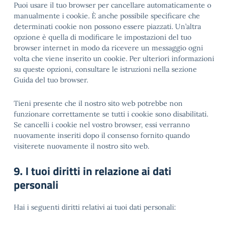
Puoi usare il tuo browser per cancellare automaticamente o
manualmente i cookie. È anche possibile specificare che
determinati cookie non possono essere piazzati. Un’altra
opzione è quella di modificare le impostazioni del tuo
browser internet in modo da ricevere un messaggio ogni
volta che viene inserito un cookie. Per ulteriori informazioni
su queste opzioni, consultare le istruzioni nella sezione
Guida del tuo browser.
Tieni presente che il nostro sito web potrebbe non
funzionare correttamente se tutti i cookie sono disabilitati.
Se cancelli i cookie nel vostro browser, essi verranno
nuovamente inseriti dopo il consenso fornito quando
visiterete nuovamente il nostro sito web.
9. I tuoi diritti in relazione ai dati
personali
Hai i seguenti diritti relativi ai tuoi dati personali: