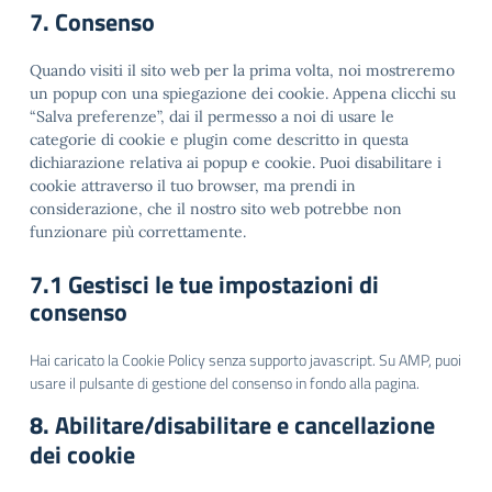
7. Consenso
Quando visiti il sito web per la prima volta, noi mostreremo
un popup con una spiegazione dei cookie. Appena clicchi su
“Salva preferenze”, dai il permesso a noi di usare le
categorie di cookie e plugin come descritto in questa
dichiarazione relativa ai popup e cookie. Puoi disabilitare i
cookie attraverso il tuo browser, ma prendi in
considerazione, che il nostro sito web potrebbe non
funzionare più correttamente.
7.1 Gestisci le tue impostazioni di
consenso
Hai caricato la Cookie Policy senza supporto javascript. Su AMP, puoi
usare il pulsante di gestione del consenso in fondo alla pagina.
8. Abilitare/disabilitare e cancellazione
dei cookie