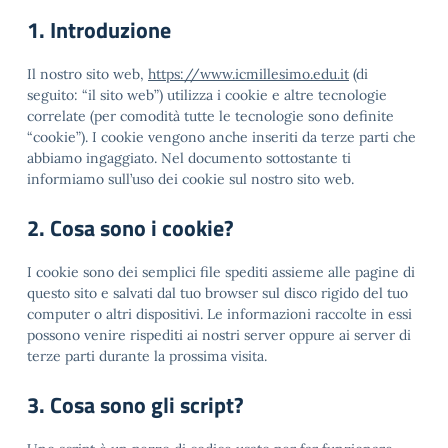
1. Introduzione
Il nostro sito web,
https://www.icmillesimo.edu.it
(di
seguito: “il sito web”) utilizza i cookie e altre tecnologie
correlate (per comodità tutte le tecnologie sono definite
“cookie”). I cookie vengono anche inseriti da terze parti che
abbiamo ingaggiato. Nel documento sottostante ti
informiamo sull’uso dei cookie sul nostro sito web.
2. Cosa sono i cookie?
I cookie sono dei semplici file spediti assieme alle pagine di
questo sito e salvati dal tuo browser sul disco rigido del tuo
computer o altri dispositivi. Le informazioni raccolte in essi
possono venire rispediti ai nostri server oppure ai server di
terze parti durante la prossima visita.
3. Cosa sono gli script?