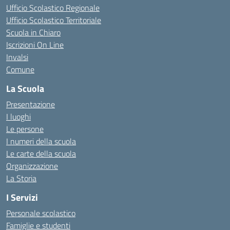
Ufficio Scolastico Regionale
Ufficio Scolastico Territoriale
Scuola in Chiaro
Iscrizioni On Line
Invalsi
Comune
La Scuola
Presentazione
I luoghi
Le persone
I numeri della scuola
Le carte della scuola
Organizzazione
La Storia
I Servizi
Personale scolastico
Famiglie e studenti