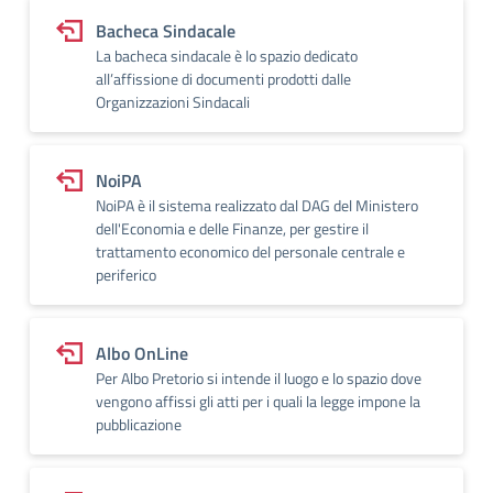
Bacheca Sindacale
La bacheca sindacale è lo spazio dedicato
all’affissione di documenti prodotti dalle
Organizzazioni Sindacali
NoiPA
NoiPA è il sistema realizzato dal DAG del Ministero
dell'Economia e delle Finanze, per gestire il
trattamento economico del personale centrale e
periferico
Albo OnLine
Per Albo Pretorio si intende il luogo e lo spazio dove
vengono affissi gli atti per i quali la legge impone la
pubblicazione