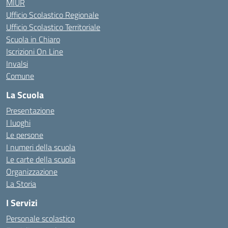
MIUR
Ufficio Scolastico Regionale
Ufficio Scolastico Territoriale
Scuola in Chiaro
Iscrizioni On Line
Invalsi
Comune
La Scuola
Presentazione
I luoghi
Le persone
I numeri della scuola
Le carte della scuola
Organizzazione
La Storia
I Servizi
Personale scolastico