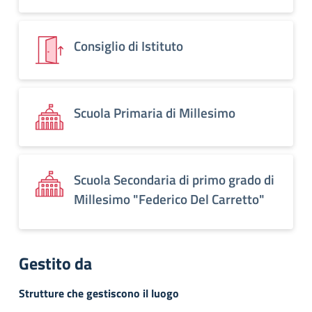
Consiglio di Istituto
Scuola Primaria di Millesimo
Scuola Secondaria di primo grado di
Millesimo "Federico Del Carretto"
Gestito da
Strutture che gestiscono il luogo