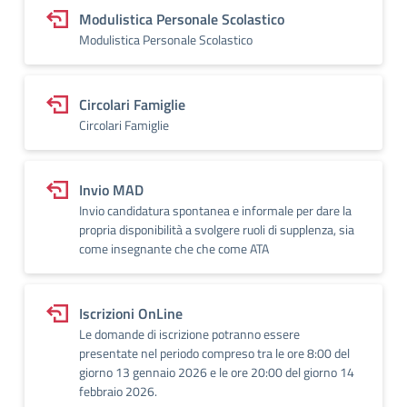
Modulistica Personale Scolastico
Modulistica Personale Scolastico
Circolari Famiglie
Circolari Famiglie
Invio MAD
Invio candidatura spontanea e informale per dare la
propria disponibilità a svolgere ruoli di supplenza, sia
come insegnante che che come ATA
Iscrizioni OnLine
Le domande di iscrizione potranno essere
presentate nel periodo compreso tra le ore 8:00 del
giorno 13 gennaio 2026 e le ore 20:00 del giorno 14
febbraio 2026.