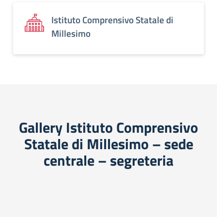
Istituto Comprensivo Statale di
Millesimo
Gallery Istituto Comprensivo
Statale di Millesimo – sede
centrale – segreteria