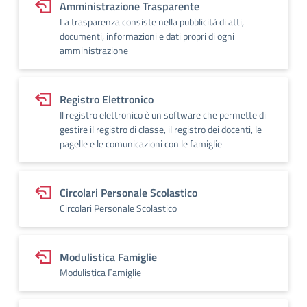
Amministrazione Trasparente
La trasparenza consiste nella pubblicità di atti,
documenti, informazioni e dati propri di ogni
amministrazione
Registro Elettronico
Il registro elettronico è un software che permette di
gestire il registro di classe, il registro dei docenti, le
pagelle e le comunicazioni con le famiglie
Circolari Personale Scolastico
Circolari Personale Scolastico
Modulistica Famiglie
Modulistica Famiglie