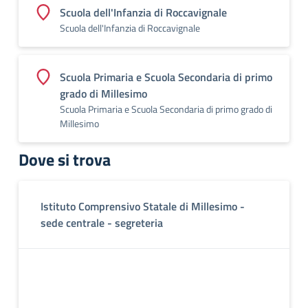
Scuola dell'Infanzia di Roccavignale
Scuola dell'Infanzia di Roccavignale
Scuola Primaria e Scuola Secondaria di primo
grado di Millesimo
Scuola Primaria e Scuola Secondaria di primo grado di
Millesimo
Dove si trova
Istituto Comprensivo Statale di Millesimo -
sede centrale - segreteria