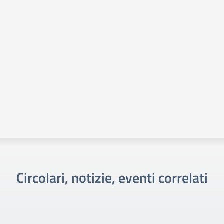
Circolari, notizie, eventi correlati