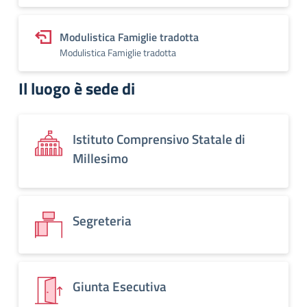
Modulistica Famiglie tradotta
Modulistica Famiglie tradotta
Il luogo è sede di
Istituto Comprensivo Statale di
Millesimo
Segreteria
Giunta Esecutiva