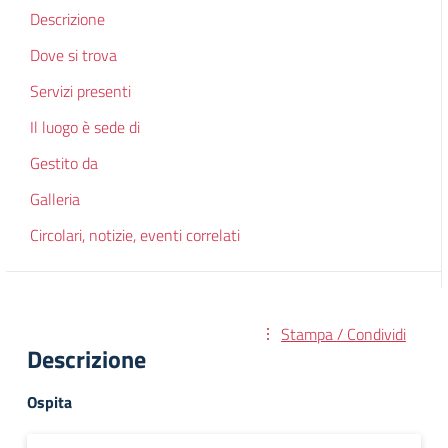
Descrizione
Dove si trova
Servizi presenti
Il luogo è sede di
Gestito da
Galleria
Circolari, notizie, eventi correlati
Stampa / Condividi
Descrizione
Ospita