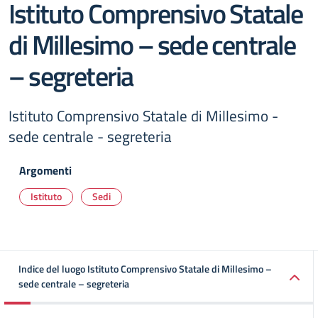
Istituto Comprensivo Statale
di Millesimo – sede centrale
– segreteria
Istituto Comprensivo Statale di Millesimo -
sede centrale - segreteria
Argomenti
Istituto
Sedi
Indice del luogo Istituto Comprensivo Statale di Millesimo –
sede centrale – segreteria