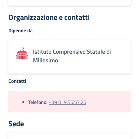
Organizzazione e contatti
Dipende da
Istituto Comprensivo Statale di
Millesimo
Contatti
Telefono:
+39 019.55.57.25
Sede