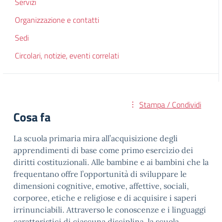
Servizi
Organizzazione e contatti
Sedi
Circolari, notizie, eventi correlati
Stampa / Condividi
Cosa fa
La scuola primaria mira all’acquisizione degli
apprendimenti di base come primo esercizio dei
diritti costituzionali. Alle bambine e ai bambini che la
frequentano offre l’opportunità di sviluppare le
dimensioni cognitive, emotive, affettive, sociali,
corporee, etiche e religiose e di acquisire i saperi
irrinunciabili. Attraverso le conoscenze e i linguaggi
caratteristici di ciascuna disciplina, la scuola