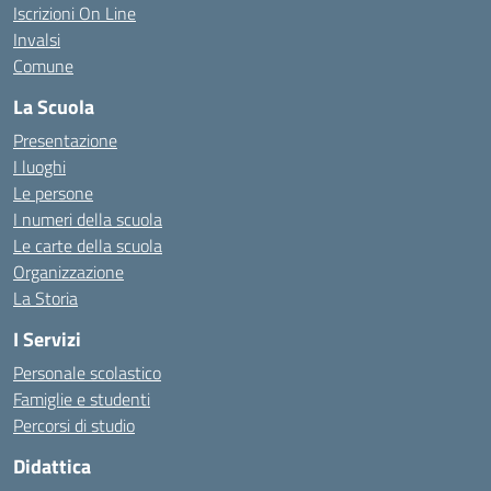
Iscrizioni On Line
Invalsi
Comune
La Scuola
Presentazione
I luoghi
Le persone
I numeri della scuola
Le carte della scuola
Organizzazione
La Storia
I Servizi
Personale scolastico
Famiglie e studenti
Percorsi di studio
Didattica