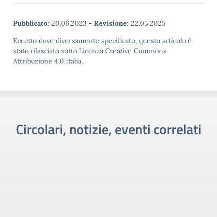
Pubblicato:
20.06.2023
-
Revisione:
22.05.2025
Eccetto dove diversamente specificato, questo articolo è
stato rilasciato sotto Licenza Creative Commons
Attribuzione 4.0 Italia.
Circolari, notizie, eventi correlati