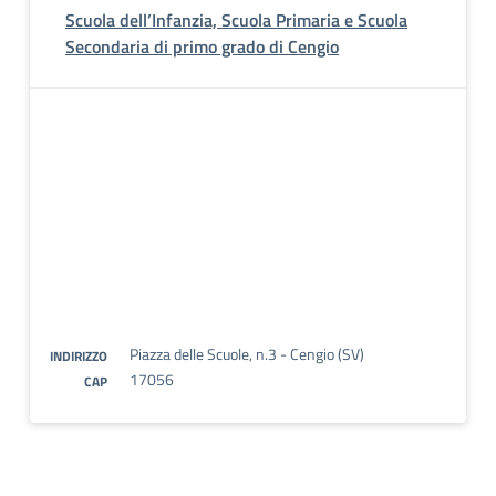
Scuola dell’Infanzia, Scuola Primaria e Scuola
Secondaria di primo grado di Cengio
Piazza delle Scuole, n.3 - Cengio (SV)
INDIRIZZO
17056
CAP