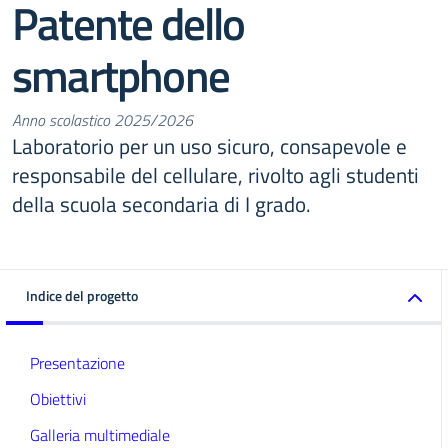
Patente dello
smartphone
Anno scolastico 2025/2026
Laboratorio per un uso sicuro, consapevole e
responsabile del cellulare, rivolto agli studenti
della scuola secondaria di I grado.
Indice del progetto
Presentazione
Obiettivi
Galleria multimediale