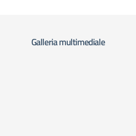
Galleria multimediale