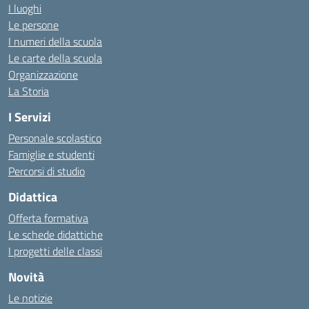
I luoghi
Le persone
I numeri della scuola
Le carte della scuola
Organizzazione
La Storia
I Servizi
Personale scolastico
Famiglie e studenti
Percorsi di studio
Didattica
Offerta formativa
Le schede didattiche
I progetti delle classi
Novità
Le notizie