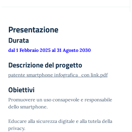
Presentazione
Durata
dal 1 Febbraio 2025 al 31 Agosto 2030
Descrizione del progetto
patente smartphone infografica_con link.pdf
Obiettivi
Promuovere un uso consapevole e responsabile
dello smartphone.
Educare alla sicurezza digitale e alla tutela della
privacy.