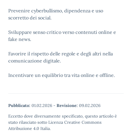
Prevenire cyberbullismo, dipendenza e uso
scorretto dei social.
Sviluppare senso critico verso contenuti online e
fake news.
Favorire il rispetto delle regole e degli altri nella
comunicazione digitale.
Incentivare un equilibrio tra vita online e offline.
Pubblicato:
01.02.2026
-
Revisione:
09.02.2026
Eccetto dove diversamente specificato, questo articolo è
stato rilasciato sotto Licenza Creative Commons
Attribuzione 4.0 Italia.